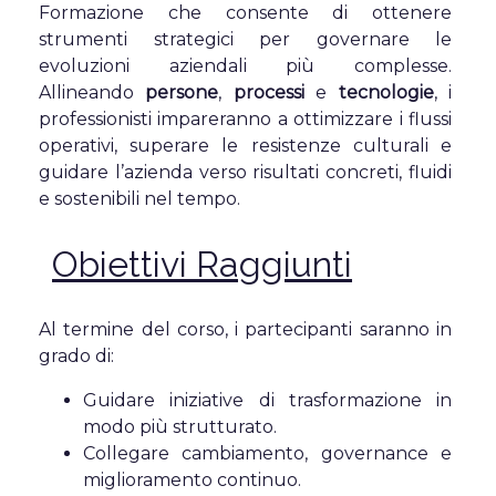
Formazione che consente di ottenere
strumenti strategici per governare le
evoluzioni aziendali più complesse.
Allineando
persone
,
processi
e
tecnologie
, i
professionisti impareranno a ottimizzare i flussi
operativi, superare le resistenze culturali e
guidare l’azienda verso risultati concreti, fluidi
e sostenibili nel tempo.
Obiettivi Raggiunti
Al termine del corso, i partecipanti saranno in
grado di:
Guidare iniziative di trasformazione in
modo più strutturato.
Collegare cambiamento, governance e
miglioramento continuo.