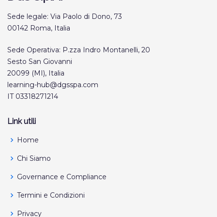
Sede legale: Via Paolo di Dono, 73
00142 Roma, Italia
Sede Operativa: P.zza Indro Montanelli, 20
Sesto San Giovanni
20099 (MI), Italia
learning-hub@dgsspa.com
IT 03318271214
Link utili
Home
Chi Siamo
Governance e Compliance
Termini e Condizioni
Privacy