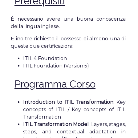
Prerequisiti
È necessario avere una buona conoscenza
della lingua inglese.
È inoltre richiesto il possesso di almeno una di
queste due certificazioni:
ITIL 4 Foundation
ITIL Foundation (Version 5)
Programma Corso
Introduction to ITIL Transformation
: Key
concepts of ITIL / Key concepts of ITIL
Transformation
ITIL Transformation Model
: Layers, stages,
steps, and contextual adaptation in