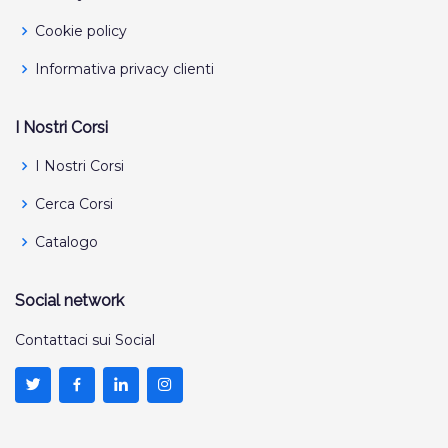
Cookie policy
Informativa privacy clienti
I Nostri Corsi
I Nostri Corsi
Cerca Corsi
Catalogo
Social network
Contattaci sui Social