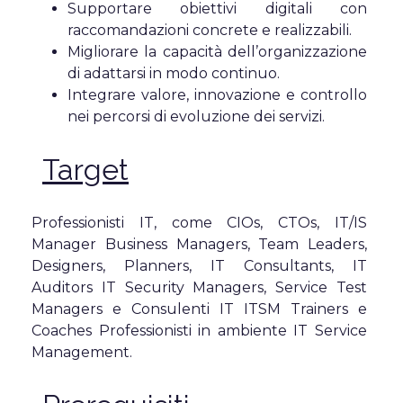
Supportare obiettivi digitali con
raccomandazioni concrete e realizzabili.
Migliorare la capacità dell’organizzazione
di adattarsi in modo continuo.
Integrare valore, innovazione e controllo
nei percorsi di evoluzione dei servizi.
Target
Professionisti IT, come CIOs, CTOs, IT/IS
Manager Business Managers, Team Leaders,
Designers, Planners, IT Consultants, IT
Auditors IT Security Managers, Service Test
Managers e Consulenti IT ITSM Trainers e
Coaches Professionisti in ambiente IT Service
Management.