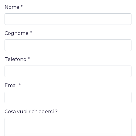
Nome *
Cognome *
Telefono *
Email *
Cosa vuoi richiederci ?