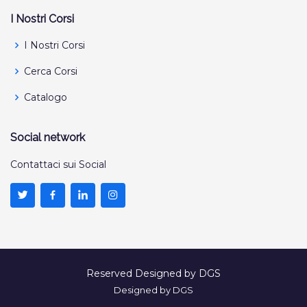
I Nostri Corsi
I Nostri Corsi
Cerca Corsi
Catalogo
Social network
Contattaci sui Social
Reserved Designed by DGS
Designed by DGS