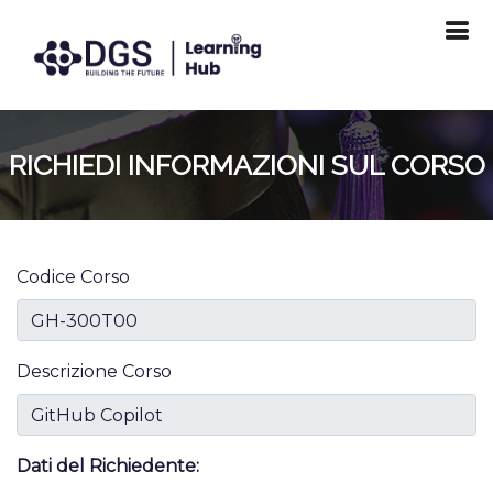
RICHIEDI INFORMAZIONI SUL CORSO
Codice Corso
Descrizione Corso
Dati del Richiedente: